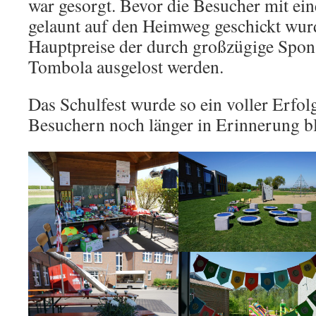
war gesorgt. Bevor die Besucher mit ei
gelaunt auf den Heimweg geschickt wur
Hauptpreise der durch großzügige Spons
Tombola ausgelost werden.
Das Schulfest wurde so ein voller Erfol
Besuchern noch länger in Erinnerung bl