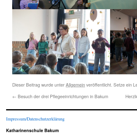
Dieser Beitrag wurde unter
Allgemein
veröffentlicht. Setze ein 
←
Besuch der drei Pflegeeinrichtungen in Bakum
Herzl
Impressum/Datenschutzerklärung
Katharinenschule Bakum