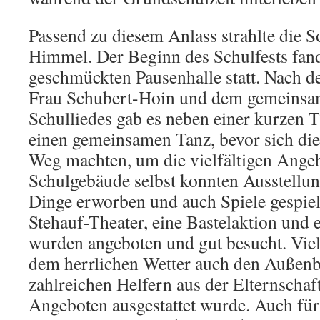
Passend zu diesem Anlass strahlte die
Himmel. Der Beginn des Schulfests fand 
geschmückten Pausenhalle statt. Nach 
Frau Schubert-Hoin und dem gemeinsa
Schulliedes gab es neben einer kurzen 
einen gemeinsamen Tanz, bevor sich di
Weg machten, um die vielfältigen Ange
Schulgebäude selbst konnten Ausstellun
Dinge erworben und auch Spiele gespiel
Stehauf-Theater, eine Bastelaktion und 
wurden angeboten und gut besucht. Viel
dem herrlichen Wetter auch den Außenb
zahlreichen Helfern aus der Elternschaf
Angeboten ausgestattet wurde. Auch für