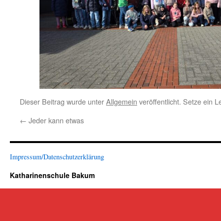
Dieser Beitrag wurde unter
Allgemein
veröffentlicht. Setze ein 
←
Jeder kann etwas
Impressum/Datenschutzerklärung
Katharinenschule Bakum