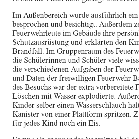
Im Außenbereich wurde ausführlich ei
besprochen und besichtigt. Außerdem ze
Feuerwehrleute im Gebäude ihre persön
Schutzausrüstung und erklärten den Ki
Brandfall. Im Gruppenraum des Feuerw
die Schülerinnen und Schüler viele wis
die verschiedenen Aufgaben der Feuerw
und Daten der freiwilligen Feuerwehr 
des Besuchs war der extra vorbereitete 
Löschen mit Wasser explodierte. Außer
Kinder selber einen Wasserschlauch hal
Kanister von einer Plattform spritzen.
für jedes Kind noch ein Eis.