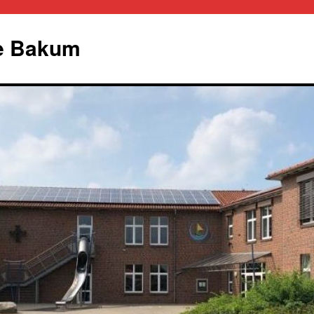
le Bakum