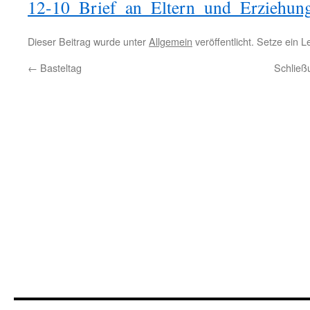
12-10_Brief_an_Eltern_und_Erziehungs
Dieser Beitrag wurde unter
Allgemein
veröffentlicht. Setze ein 
←
Basteltag
Schließ