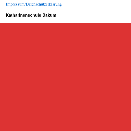
Impressum/Datenschutzerklärung
Katharinenschule Bakum