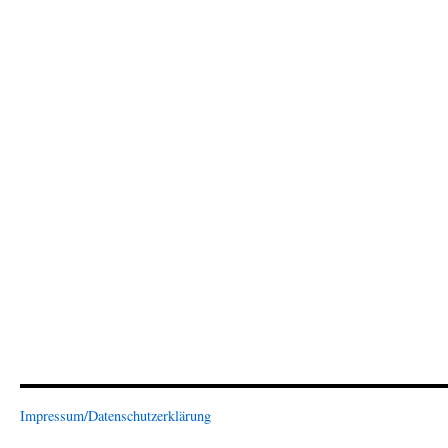
Impressum/Datenschutzerklärung