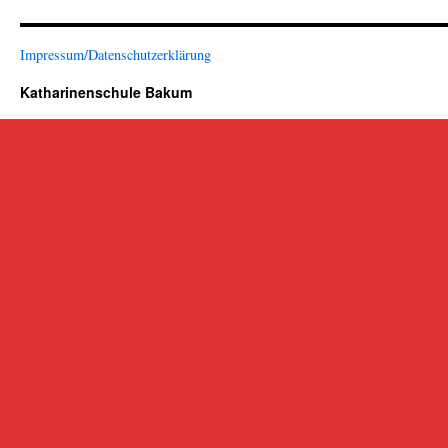
Impressum/Datenschutzerklärung
Katharinenschule Bakum