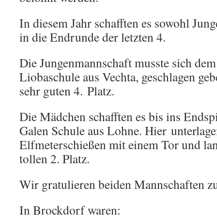
In diesem Jahr schafften es sowohl Jun
in die Endrunde der letzten 4.
Die Jungenmannschaft musste sich dem s
Liobaschule aus Vechta, geschlagen ge
sehr guten 4. Platz.
Die Mädchen schafften es bis ins Endsp
Galen Schule aus Lohne. Hier unterlage
Elfmeterschießen mit einem Tor und la
tollen 2. Platz.
Wir gratulieren beiden Mannschaften zu
In Brockdorf waren: