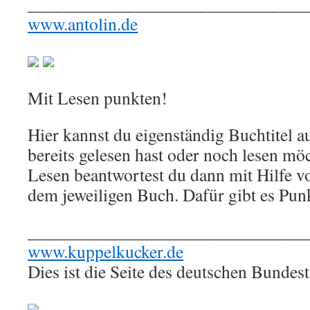
_______________________________
www.antolin.de
Mit Lesen punkten!
Hier kannst du eigenständig Buchtitel a
bereits gelesen hast oder noch lesen mö
Lesen beantwortest du dann mit Hilfe v
dem jeweiligen Buch. Dafür gibt es Pun
_______________________________
www.kuppelkucker.de
Dies ist die Seite des deutschen Bundest