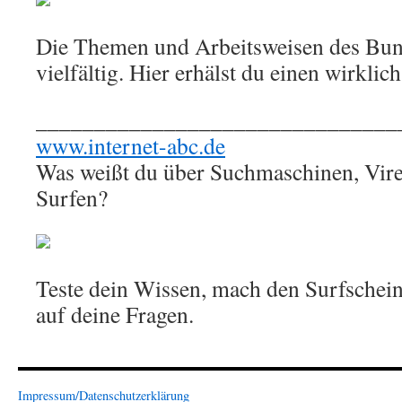
Die Themen und Arbeitsweisen des Bun
vielfältig. Hier erhälst du einen wirklic
_______________________________
www.internet-abc.de
Was weißt du über Suchmaschinen, Vire
Surfen?
Teste dein Wissen, mach den Surfschei
auf deine Fragen.
Impressum/Datenschutzerklärung