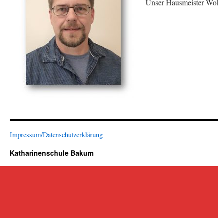
Unser Hausmeister Wol
Impressum/Datenschutzerklärung
Katharinenschule Bakum