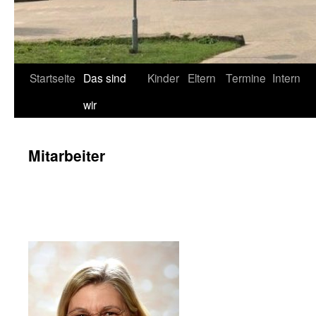
Startseite
Das sind
Kinder
Eltern
Termine
Intern
wir
Mitarbeiter