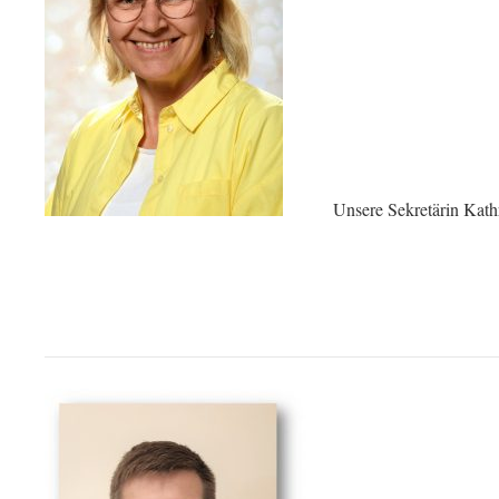
Unsere Sekretärin Kathr