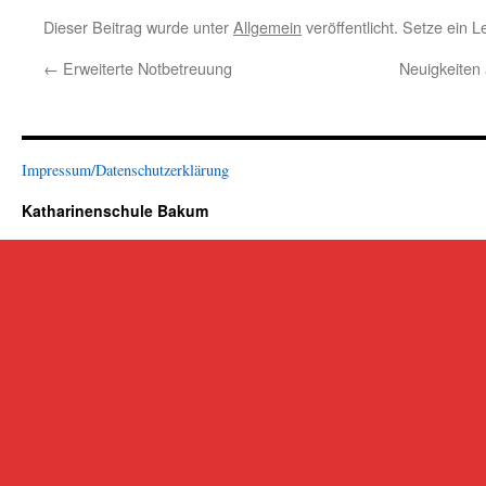
Dieser Beitrag wurde unter
Allgemein
veröffentlicht. Setze ein 
←
Erweiterte Notbetreuung
Neuigkeiten
Impressum/Datenschutzerklärung
Katharinenschule Bakum