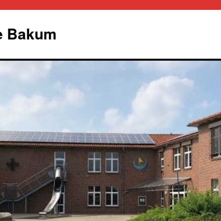
le Bakum