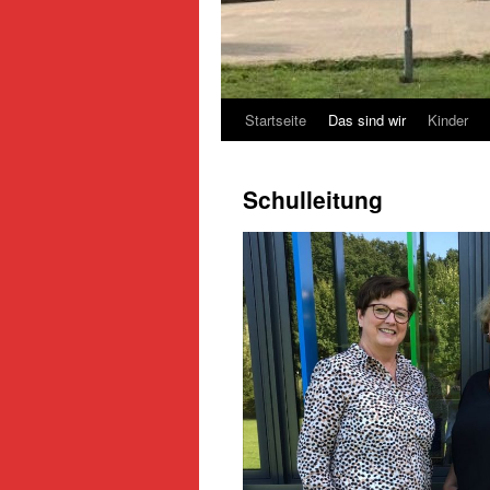
Startseite
Das sind wir
Kinder
Schulleitung