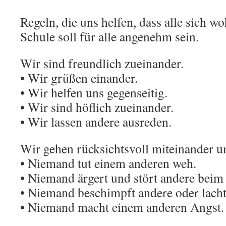
Regeln, die uns helfen, dass alle sich w
Schule soll für alle angenehm sein.
Wir sind freundlich zueinander.
• Wir grüßen einander.
• Wir helfen uns gegenseitig.
• Wir sind höflich zueinander.
• Wir lassen andere ausreden.
Wir gehen rücksichtsvoll miteinander u
• Niemand tut einem anderen weh.
• Niemand ärgert und stört andere beim 
• Niemand beschimpft andere oder lacht 
• Niemand macht einem anderen Angst.