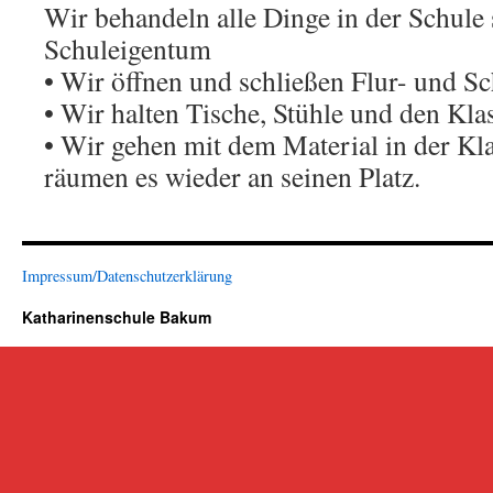
Wir behandeln alle Dinge in der Schule 
Schuleigentum
• Wir öffnen und schließen Flur- und Sc
• Wir halten Tische, Stühle und den Kl
• Wir gehen mit dem Material in der Kl
räumen es wieder an seinen Platz.
Impressum/Datenschutzerklärung
Katharinenschule Bakum