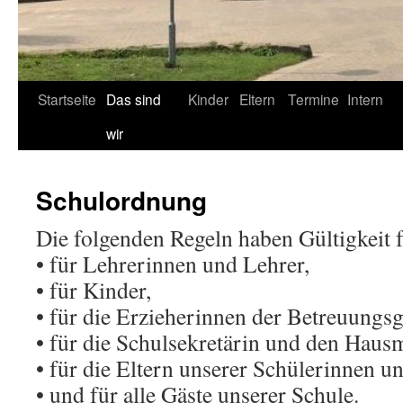
Startseite
Das sind
Kinder
Eltern
Termine
Intern
wir
Schulordnung
Die folgenden Regeln haben Gültigkeit f
• für Lehrerinnen und Lehrer,
• für Kinder,
• für die Erzieherinnen der Betreuungs
• für die Schulsekretärin und den Hausm
• für die Eltern unserer Schülerinnen u
• und für alle Gäste unserer Schule.