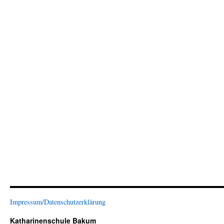
Impressum/Datenschutzerklärung
Katharinenschule Bakum