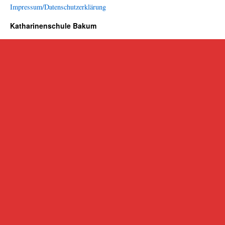
Impressum/Datenschutzerklärung
Katharinenschule Bakum