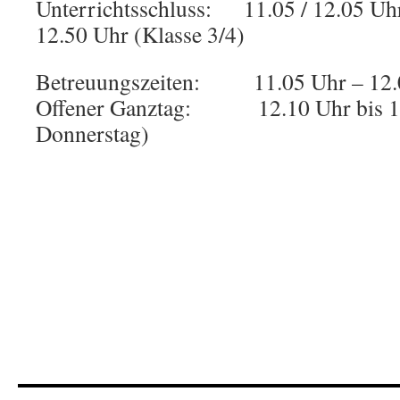
Unterrichtsschluss: 11.05 / 12.05 Uhr 
12.50 Uhr (Klasse 3/4)
Betreuungszeiten: 11.05 Uhr – 12.
Offener Ganztag: 12.10 Uhr bis 15
Donnerstag)