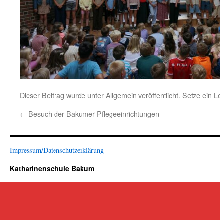
Dieser Beitrag wurde unter
Allgemein
veröffentlicht. Setze ein 
←
Besuch der Bakumer Pflegeeinrichtungen
Impressum/Datenschutzerklärung
Katharinenschule Bakum