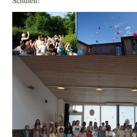
Schulen!