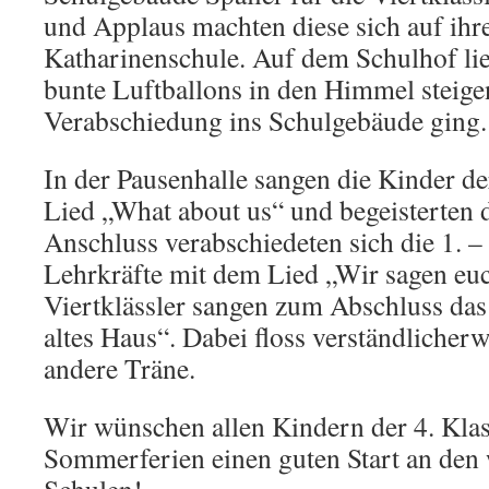
und Applaus machten diese sich auf ihr
Katharinenschule. Auf dem Schulhof lie
bunte Luftballons in den Himmel steige
Verabschiedung ins Schulgebäude ging.
In der Pausenhalle sangen die Kinder d
Lied „What about us“ und begeisterten 
Anschluss verabschiedeten sich die 1. –
Lehrkräfte mit dem Lied „Wir sagen eu
Viertklässler sangen zum Abschluss das
altes Haus“. Dabei floss verständlicherw
andere Träne.
Wir wünschen allen Kindern der 4. Kla
Sommerferien einen guten Start an den