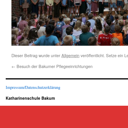
Dieser Beitrag wurde unter
Allgemein
veröffentlicht. Setze ein 
←
Besuch der Bakumer Pflegeeinrichtungen
Impressum/Datenschutzerklärung
Katharinenschule Bakum