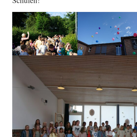
Schulen!