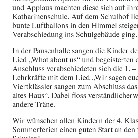
und Applaus machten diese sich auf ihr
Katharinenschule. Auf dem Schulhof lie
bunte Luftballons in den Himmel steige
Verabschiedung ins Schulgebäude ging.
In der Pausenhalle sangen die Kinder d
Lied „What about us“ und begeisterten 
Anschluss verabschiedeten sich die 1. –
Lehrkräfte mit dem Lied „Wir sagen eu
Viertklässler sangen zum Abschluss das
altes Haus“. Dabei floss verständlicherw
andere Träne.
Wir wünschen allen Kindern der 4. Kla
Sommerferien einen guten Start an den