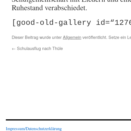
Ruhestand verabschiedet.
[good-old-gallery id=“127
Dieser Beitrag wurde unter
Allgemein
veröffentlicht. Setze ein 
←
Schulausflug nach Thüle
Impressum/Datenschutzerklärung