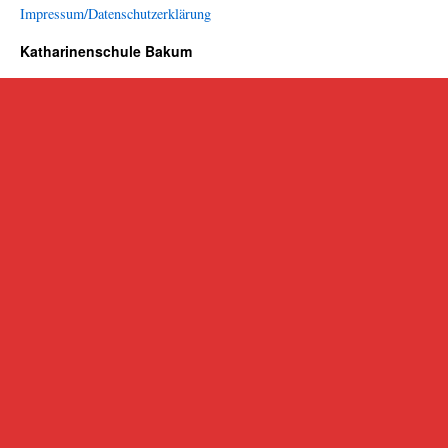
Impressum/Datenschutzerklärung
Katharinenschule Bakum