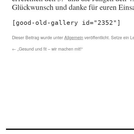
Glückwunsch und danke für euren Einsa
[good-old-gallery id="2352"]
Dieser Beitrag wurde unter
Allgemein
veröffentlicht. Setze ein 
←
„Gesund und fit – wir machen mit!“