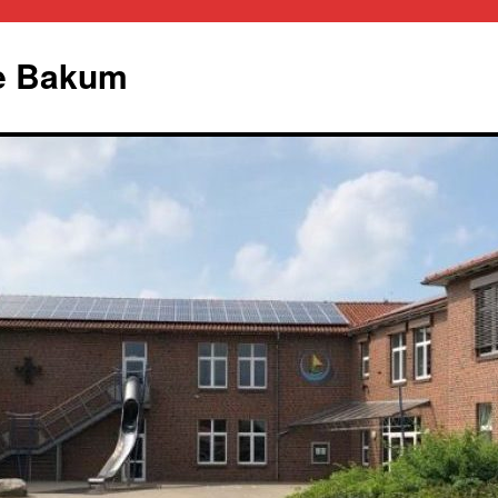
le Bakum