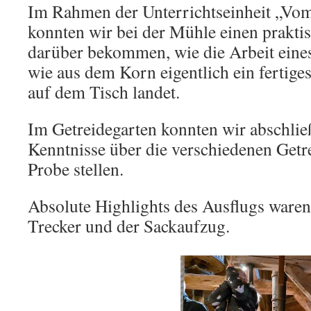
Im Rahmen der Unterrichtseinheit „Vo
konnten wir bei der Mühle einen prakti
darüber bekommen, wie die Arbeit eines
wie aus dem Korn eigentlich ein fertiges
auf dem Tisch landet.
Im Getreidegarten konnten wir abschlie
Kenntnisse über die verschiedenen Getre
Probe stellen.
Absolute Highlights des Ausflugs waren
Trecker und der Sackaufzug.