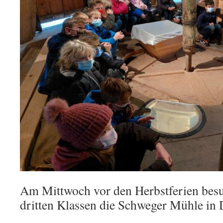
Am Mittwoch vor den Herbstferien besu
dritten Klassen die Schweger Mühle in 