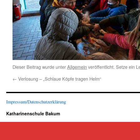
Dieser Beitrag wurde unter
Allgemein
veröffentlicht. Setze ein 
←
Verlosung – „Schlaue Köpfe tragen Helm“
Impressum/Datenschutzerklärung
Katharinenschule Bakum