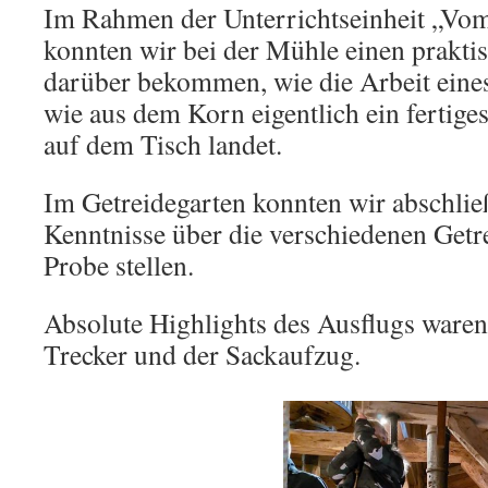
Im Rahmen der Unterrichtseinheit „Vo
konnten wir bei der Mühle einen prakti
darüber bekommen, wie die Arbeit eines
wie aus dem Korn eigentlich ein fertiges
auf dem Tisch landet.
Im Getreidegarten konnten wir abschlie
Kenntnisse über die verschiedenen Getre
Probe stellen.
Absolute Highlights des Ausflugs waren
Trecker und der Sackaufzug.