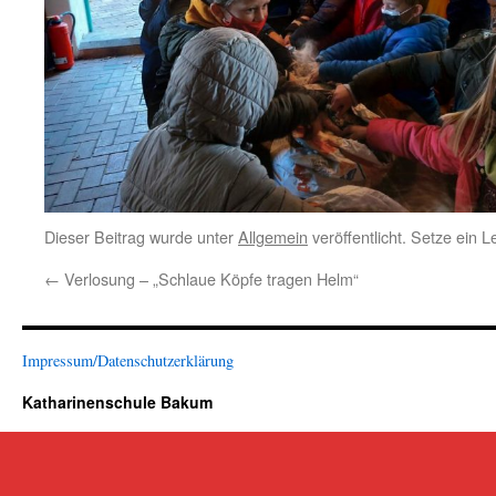
Dieser Beitrag wurde unter
Allgemein
veröffentlicht. Setze ein 
←
Verlosung – „Schlaue Köpfe tragen Helm“
Impressum/Datenschutzerklärung
Katharinenschule Bakum