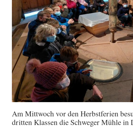
Am Mittwoch vor den Herbstferien besu
dritten Klassen die Schweger Mühle in 