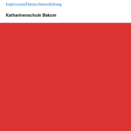
Impressum/Datenschutzerklärung
Katharinenschule Bakum