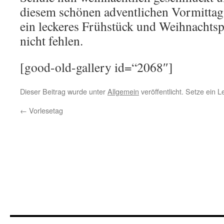
diesem schönen adventlichen Vormittag 
ein leckeres Frühstück und Weihnachtsp
nicht fehlen.
[good-old-gallery id=“2068″]
Dieser Beitrag wurde unter
Allgemein
veröffentlicht. Setze ein 
←
Vorlesetag