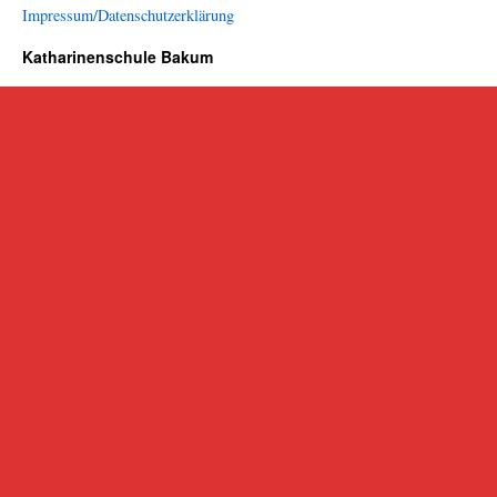
Impressum/Datenschutzerklärung
Katharinenschule Bakum