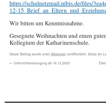
https://schulnetzmail.nibis.de/files/3
12-15_Brief_an_Eltern_und_Erziehungs
Wir bitten um Kenntnisnahme.
Gesegnete Weihnachten und einen gute
Kollegium der Katharinenschule.
Dieser Beitrag wurde unter
Allgemein
veröffentlicht. Setze ein 
←
Unterrichtsversorgung ab 16.12.2020
Elte