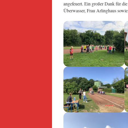
angefeuert. Ein großer Dank für die
Überwasser, Frau Arlinghaus sowie 