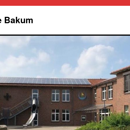
le Bakum