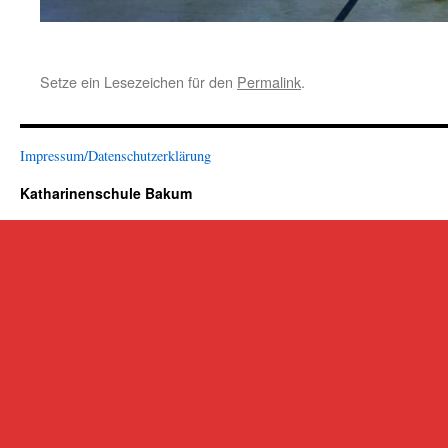
Setze ein Lesezeichen für den
Permalink
.
Impressum/Datenschutzerklärung
Katharinenschule Bakum