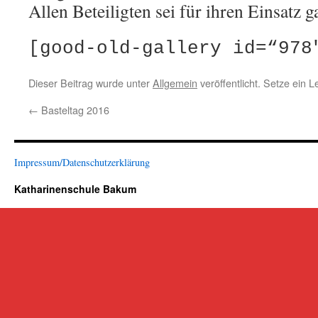
Allen Beteiligten sei für ihren Einsatz 
[good-old-gallery id=“978
Dieser Beitrag wurde unter
Allgemein
veröffentlicht. Setze ein 
←
Basteltag 2016
Impressum/Datenschutzerklärung
Katharinenschule Bakum