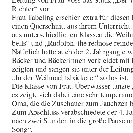
Richter“ vor.
Frau Tabeling erschien extra für diesen
einen Querschnitt aus ihrem Unterricht.
aus unterschiedlichen Klassen die Weihn
bells“ und „Rudolph, the rednose reinde
Natürlich hatte auch der 2. Jahrgang etw
Bäcker und Bäckerinnen verkleidet mit
zeigten und sangen sie unter der Leitu
„In der Weihnachtsbäckerei“ so los ist.
Die Klasse von Frau Überwasser tanzte
es zeigte sich dabei eine sehr temperame
Oma, die die Zuschauer zum Jauchzen b
Zum Abschluss verabschiedete der 4. J
nach zwei Stunden in die große Pause 
Song“.