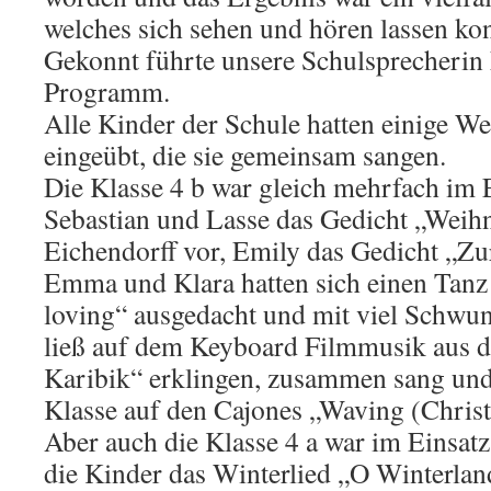
welches sich sehen und hören lassen ko
Gekonnt führte unsere Schulsprecherin 
Programm.
Alle Kinder der Schule hatten einige We
eingeübt, die sie gemeinsam sangen.
Die Klasse 4 b war gleich mehrfach im 
Sebastian und Lasse das Gedicht „Weih
Eichendorff vor, Emily das Gedicht „Zu
Emma und Klara hatten sich einen Tanz
loving“ ausgedacht und mit viel Schwu
ließ auf dem Keyboard Filmmusik aus d
Karibik“ erklingen, zusammen sang und 
Klasse auf den Cajones „Waving (Christ
Aber auch die Klasse 4 a war im Einsa
die Kinder das Winterlied „O Winterlan