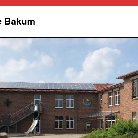
le Bakum