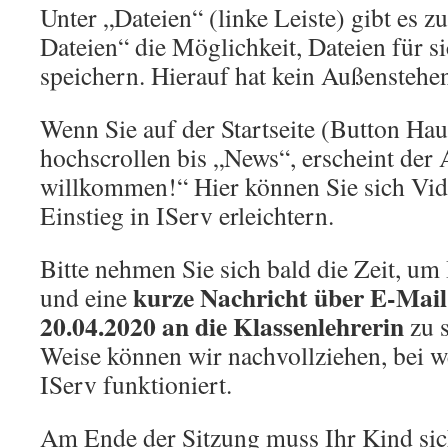
Unter „Dateien“ (linke Leiste) gibt es z
Dateien“ die Möglichkeit, Dateien für 
speichern. Hierauf hat kein Außenstehen
Wenn Sie auf der Startseite (Button Hau
hochscrollen bis „News“, erscheint der 
willkommen!“ Hier können Sie sich Vid
Einstieg in IServ erleichtern.
Bitte nehmen Sie sich bald die Zeit, u
kurze Nachricht über E-Mail
und eine
20.04.2020 an die Klassenlehrerin
zu s
Weise können wir nachvollziehen, bei 
IServ funktioniert.
Am Ende der Sitzung muss Ihr Kind si