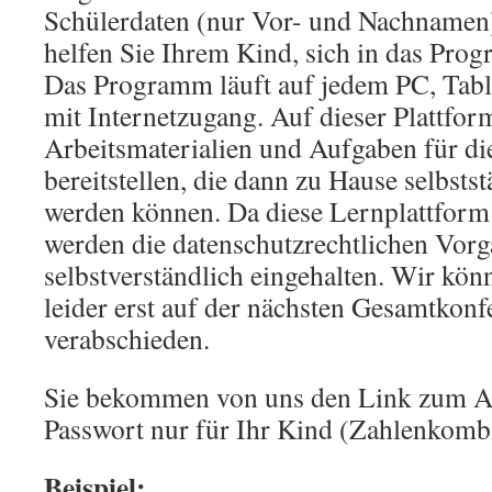
Schülerdaten (nur Vor- und Nachnamen)
helfen Sie Ihrem Kind, sich in das Pro
Das Programm läuft auf jedem PC, Tab
mit Internetzugang. Auf dieser Plattfo
Arbeitsmaterialien und Aufgaben für di
bereitstellen, die dann zu Hause selbstst
werden können. Da diese Lernplattform 
werden die datenschutzrechtlichen Vor
selbstverständlich eingehalten. Wir kö
leider erst auf der nächsten Gesamtkonfe
verabschieden.
Sie bekommen von uns den Link zum A
Passwort nur für Ihr Kind (Zahlenkomb
Beispiel: