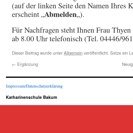
(auf der linken Seite den Namen Ihres 
Abmelden
erscheint „
„).
Für Nachfragen steht Ihnen Frau Thyen
ab 8.00 Uhr telefonisch (Tel. 04446/96
Dieser Beitrag wurde unter
Allgemein
veröffentlicht. Setze ein 
←
Ergänzung
Neuig
Impressum/Datenschutzerklärung
Katharinenschule Bakum