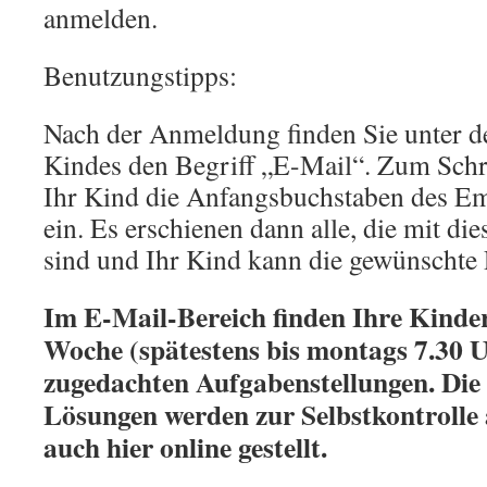
anmelden.
Benutzungstipps:
Nach der Anmeldung finden Sie unter 
Kindes den Begriff „E-Mail“. Zum Schr
Ihr Kind die Anfangsbuchstaben des 
ein. Es erschienen dann alle, die mit di
sind und Ihr Kind kann die gewünschte
Im E-Mail-Bereich finden Ihre Kinder
Woche (spätestens bis montags 7.30 U
zugedachten Aufgabenstellungen. Die
Lösungen werden zur Selbstkontroll
auch hier online gestellt.