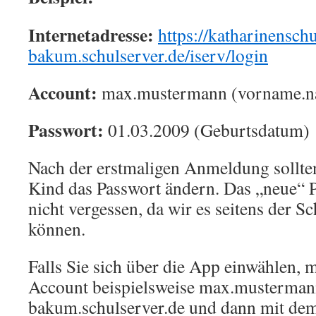
Internetadresse:
https://katharinenschu
bakum.schulserver.de/iserv/login
Account:
max.mustermann (vorname.n
Passwort:
01.03.2009 (Geburtsdatum)
Nach der erstmaligen Anmeldung sollte
Kind das Passwort ändern. Das „neue“ P
nicht vergessen, da wir es seitens der S
können.
Falls Sie sich über die App einwählen, 
Account beispielsweise max.musterma
bakum.schulserver.de und dann mit de