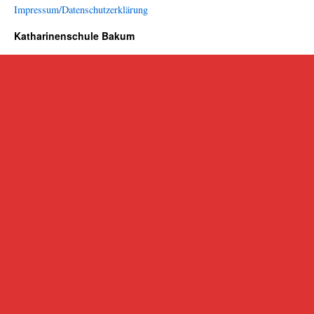
Impressum/Datenschutzerklärung
Katharinenschule Bakum