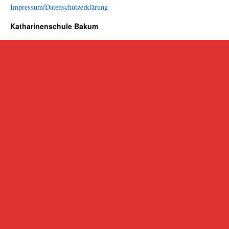
Impressum/Datenschutzerklärung
Katharinenschule Bakum