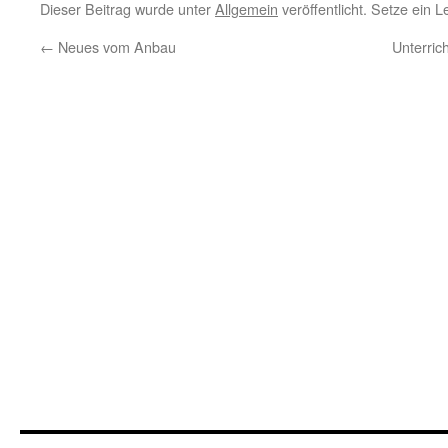
Dieser Beitrag wurde unter
Allgemein
veröffentlicht. Setze ein 
←
Neues vom Anbau
Unterri