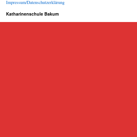
Impressum/Datenschutzerklärung
Katharinenschule Bakum