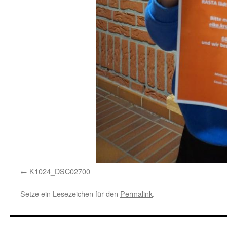
K1024_DSC02700
Setze ein Lesezeichen für den
Permalink
.