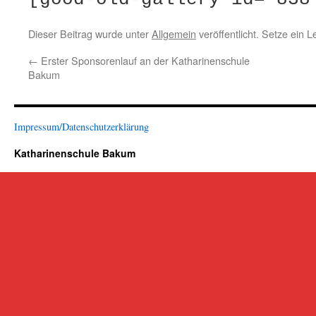
Dieser Beitrag wurde unter
Allgemein
veröffentlicht. Setze ein 
←
Erster Sponsorenlauf an der Katharinenschule
Bakum
Impressum/Datenschutzerklärung
Katharinenschule Bakum